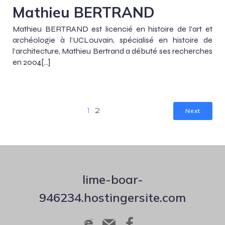
Mathieu BERTRAND
Mathieu BERTRAND est licencié en histoire de l’art et
archéologie à l’UCLouvain, spécialisé en histoire de
l’architecture, Mathieu Bertrand a débuté ses recherches
en 2004[…]
Next
1
2
lime-boar-
946234.hostingersite.com