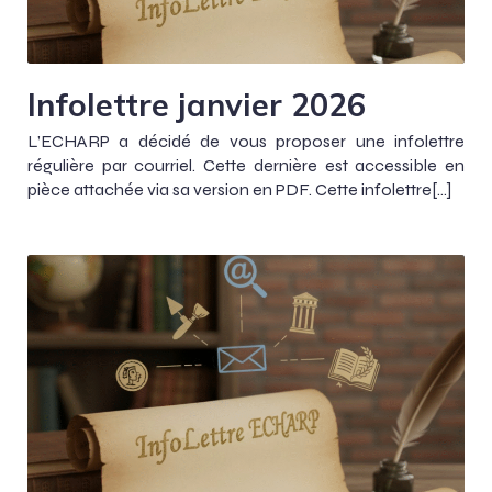
Infolettre janvier 2026
L’ECHARP a décidé de vous proposer une infolettre
régulière par courriel. Cette dernière est accessible en
pièce attachée via sa version en PDF. Cette infolettre[…]