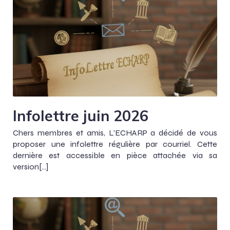
Infolettre juin 2026
Chers membres et amis, L’ECHARP a décidé de vous
proposer une infolettre régulière par courriel. Cette
dernière est accessible en pièce attachée via sa
version[…]