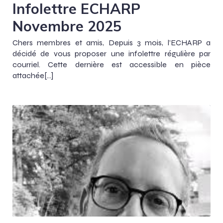
Infolettre ECHARP
Novembre 2025
Chers membres et amis, Depuis 3 mois, l’ECHARP a
décidé de vous proposer une infolettre régulière par
courriel. Cette dernière est accessible en pièce
attachée[…]