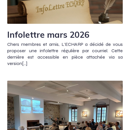
Infolettre mars 2026
Chers membres et amis, L’ECHARP a décidé de vous
proposer une infolettre régulière par courriel. Cette
dernière est accessible en pièce attachée via sa
version[…]