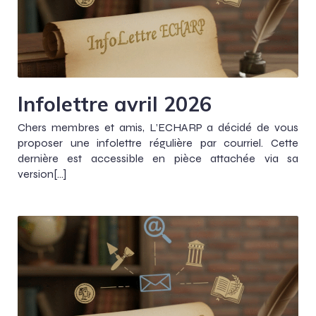
Infolettre avril 2026
Chers membres et amis, L’ECHARP a décidé de vous
proposer une infolettre régulière par courriel. Cette
dernière est accessible en pièce attachée via sa
version[…]