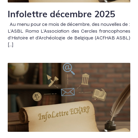
Infolettre décembre 2025
Au menu pour ce mois de décembre, des nouvelles de :
L’ASBL Roma L’Association des Cercles francophones
d’Histoire et d’Archéologie de Belgique (ACfHAB ASBL)
[…]