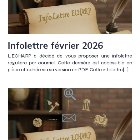
Infolettre février 2026
L’ECHARP a décidé de vous proposer une infolettre
régulière par courriel. Cette dernière est accessible en
pièce attachée via sa version en PDF. Cette infolettre[…]