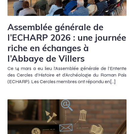
Assemblée générale de
l’ECHARP 2026 : une journée
riche en échanges à
l’Abbaye de Villers
Ce 14 mars a eu lieu l’Assemblée générale de l’Entente
des Cercles d’Histoire et d’Archéologie du Roman Païs
(ECHARP). Les Cercles membres ont répondu en[…]