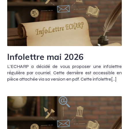
Infolettre mai 2026
L’ECHARP a décidé de vous proposer une infolettre
régulière par courriel. Cette dernière est accessible en
pièce attachée via sa version en pdf. Cette infolettre[…]