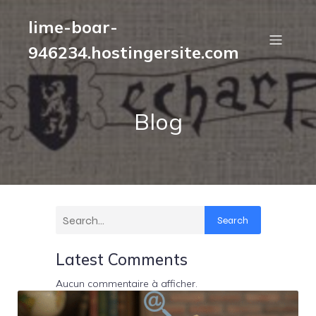
lime-boar-
946234.hostingersite.com
Blog
Search
Latest Comments
Aucun commentaire à afficher.