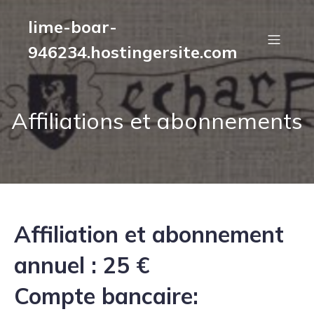
lime-boar-
946234.hostingersite.com
Affiliations et abonnements
Affiliation et abonnement
annuel : 25 €
Compte bancaire: